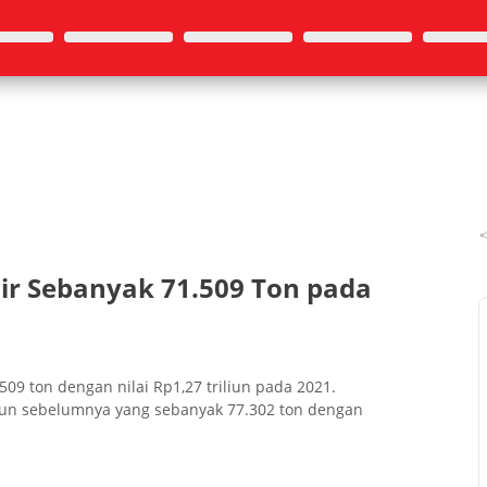
ir Sebanyak 71.509 Ton pada
509 ton dengan nilai Rp1,27 triliun pada 2021.
hun sebelumnya yang sebanyak 77.302 ton dengan