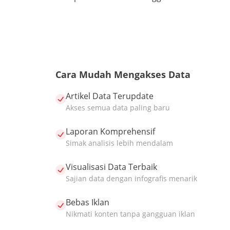
Cara Mudah Mengakses Data
Artikel Data Terupdate
Akses semua data paling baru
Laporan Komprehensif
Simak analisis lebih mendalam
Visualisasi Data Terbaik
Sajian data dengan infografis menarik
Bebas Iklan
Nikmati konten tanpa gangguan iklan