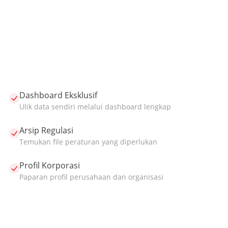
Dashboard Eksklusif
Ulik data sendiri melalui dashboard lengkap
Arsip Regulasi
Temukan file peraturan yang diperlukan
Profil Korporasi
Paparan profil perusahaan dan organisasi