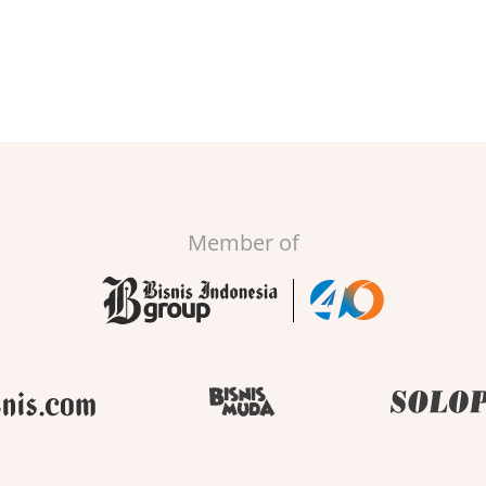
Member of