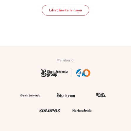
Lihat berita lainnya
Member of