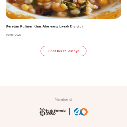
Deretan Kuliner Khas Alor yang Layak Dicicipi
10/08/2026
Lihat berita lainnya
Member of