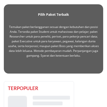
Pilih Paket Terbaik
Temukan paket berlangganan sesuai dengan kebutuhan dan posisi
Anda. Tersedia paket Student untuk mahasiswa dan pelajar; paket
Researcher untuk para peneliti, periset, para pekerja pencari data;
paket Executive untuk para karyawan, pegawai, kalangan dunia
usaha, serta korporasi; maupun paket Boss yang memberikan akses
data lebih leluasa. Metode pembayaran mudah. Perpanjangan juga
gampang. Syarat dan ketentuan berlaku.
TERPOPULER