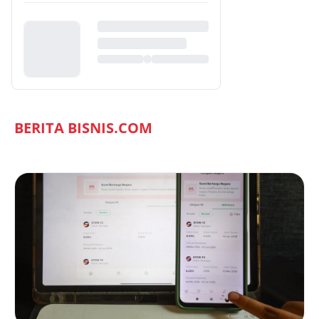
BERITA BISNIS.COM