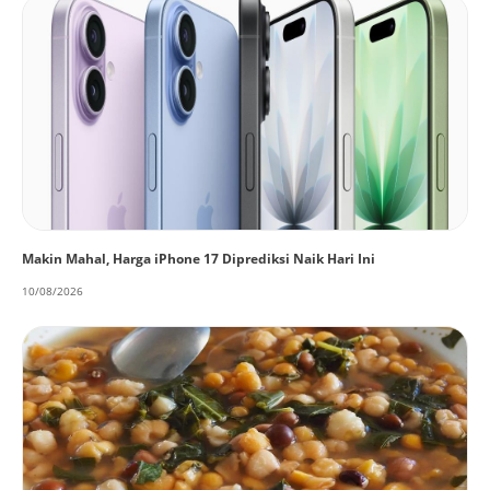
Makin Mahal, Harga iPhone 17 Diprediksi Naik Hari Ini
10/08/2026