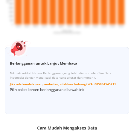
Berlangganan untuk Lanjut Membaca
Nikmati artikel khusus Berlangganan yang telah disusun oleh Tim Data
Indonesia dengan visualisasi data yang akurat dan menarik.
Jika ada kendala saat pembelian, silahkan hubungi
WA:
085884545211
Pilih paket konten berlangganan dibawah ini:
Cara Mudah Mengakses Data