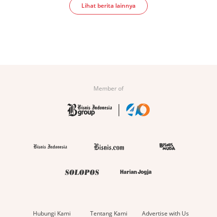
Lihat berita lainnya
Member of
Hubungi Kami
Tentang Kami
Advertise with Us