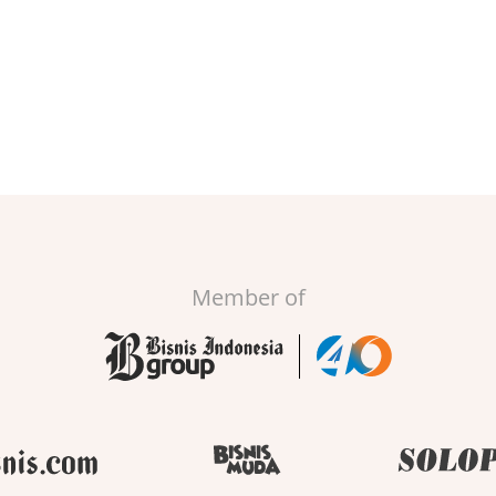
Member of