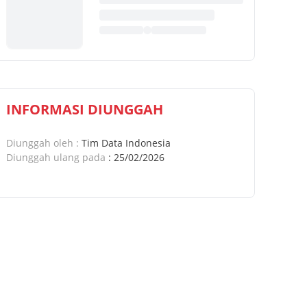
INFORMASI DIUNGGAH
Diunggah oleh
:
Tim Data Indonesia
Diunggah ulang pada
:
25/02/2026