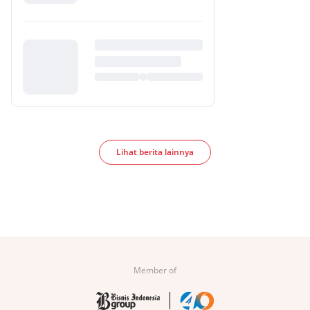
Lihat berita lainnya
Member of