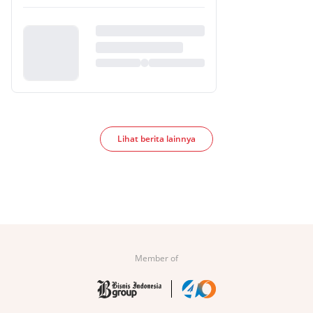
Lihat berita lainnya
Member of