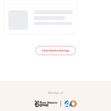
Lihat berita lainnya
Member of