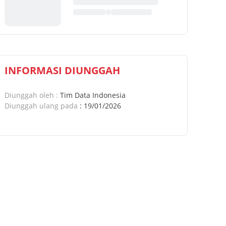
INFORMASI DIUNGGAH
Diunggah oleh
:
Tim Data Indonesia
Diunggah ulang pada
:
19/01/2026