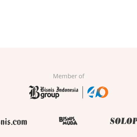
Member of