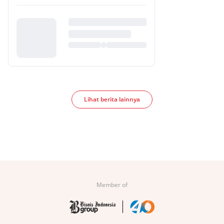
Lihat berita lainnya
Member of