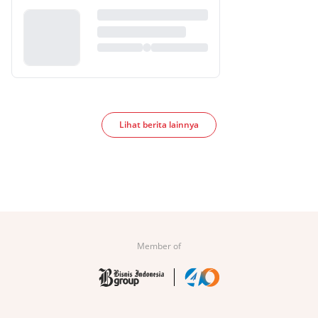
Lihat berita lainnya
Member of