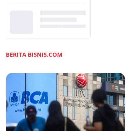
BERITA BISNIS.COM