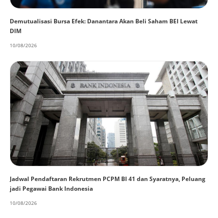
Demutualisasi Bursa Efek: Danantara Akan Beli Saham BEI Lewat
DIM
10/08/2026
Jadwal Pendaftaran Rekrutmen PCPM BI 41 dan Syaratnya, Peluang
jadi Pegawai Bank Indonesia
10/08/2026