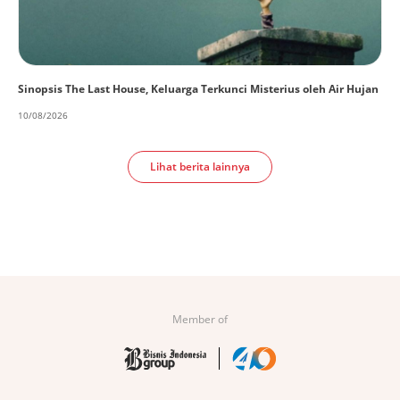
Sinopsis The Last House, Keluarga Terkunci Misterius oleh Air Hujan
10/08/2026
Lihat berita lainnya
Member of