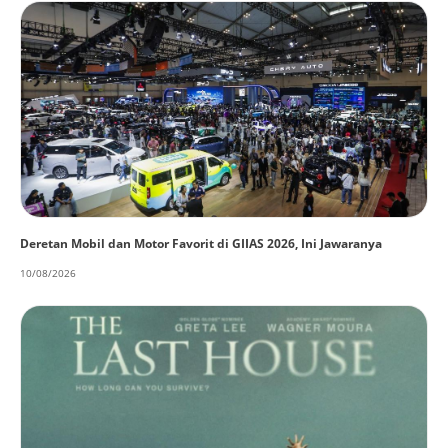
Deretan Mobil dan Motor Favorit di GIIAS 2026, Ini Jawaranya
10/08/2026