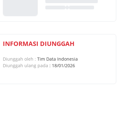
INFORMASI DIUNGGAH
Diunggah oleh
:
Tim Data Indonesia
Diunggah ulang pada
:
18/01/2026