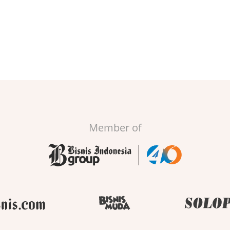
Member of