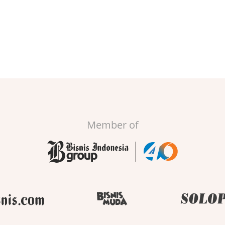
Member of