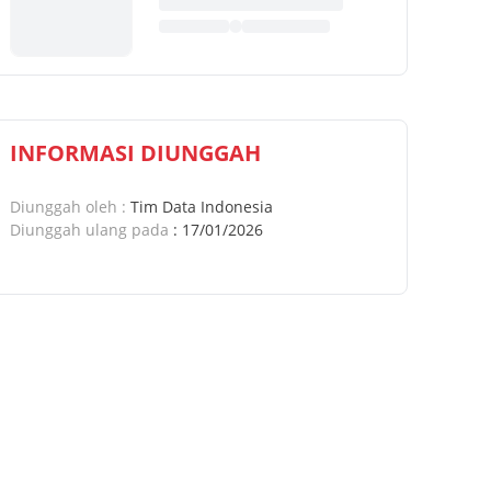
INFORMASI DIUNGGAH
Diunggah oleh
:
Tim Data Indonesia
Diunggah ulang pada
:
17/01/2026