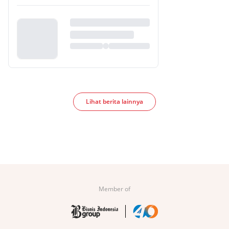
Lihat berita lainnya
Member of