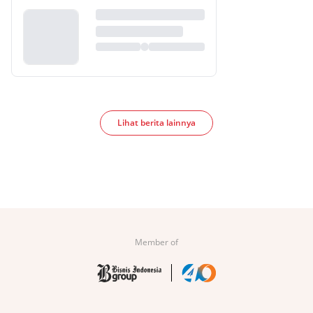
Lihat berita lainnya
Member of