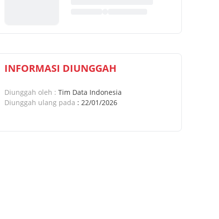
INFORMASI DIUNGGAH
Diunggah oleh
:
Tim Data Indonesia
Diunggah ulang pada
:
22/01/2026