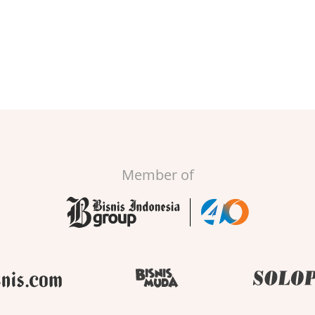
Member of