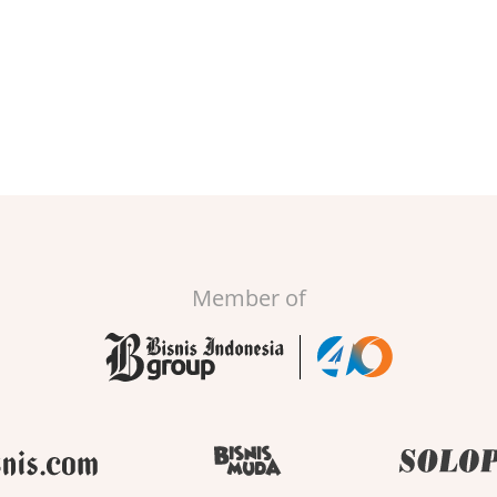
Member of