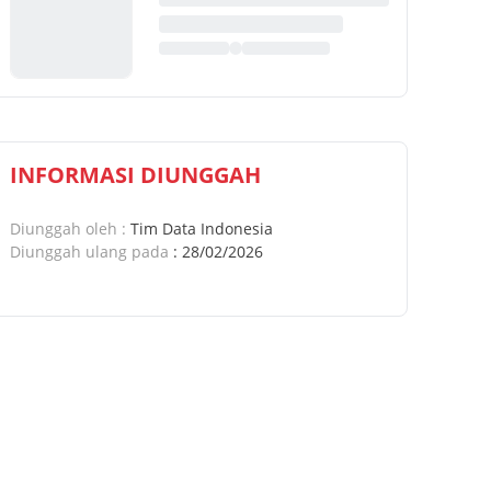
INFORMASI DIUNGGAH
Diunggah oleh
:
Tim Data Indonesia
Diunggah ulang pada
:
28/02/2026