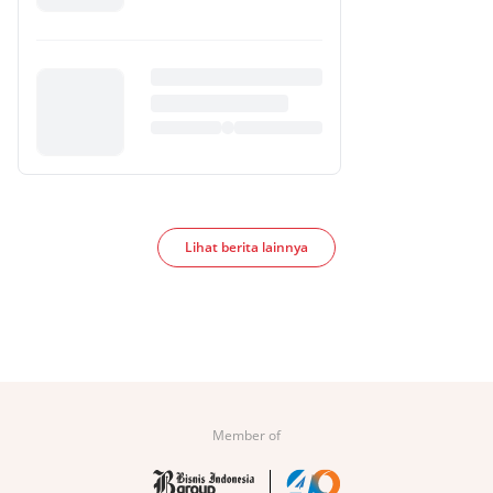
Lihat berita lainnya
Member of