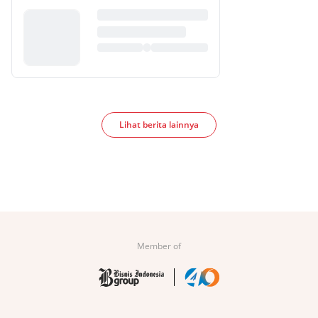
Lihat berita lainnya
Member of