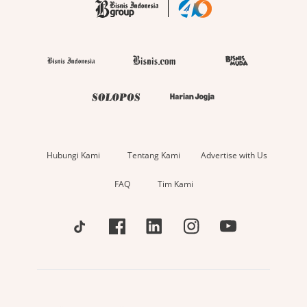
Hubungi Kami
Tentang Kami
Advertise with Us
FAQ
Tim Kami