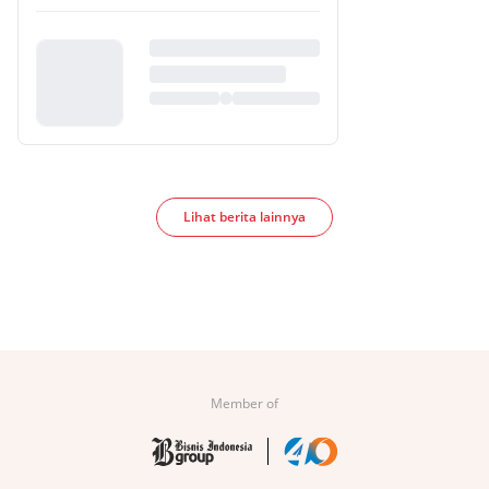
Lihat berita lainnya
Member of