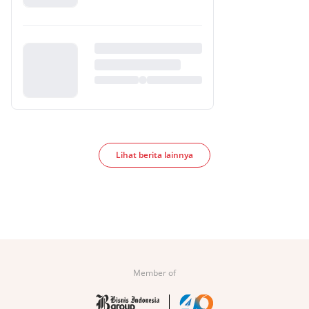
Lihat berita lainnya
Member of