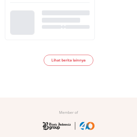
Lihat berita lainnya
Member of