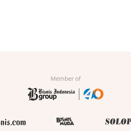
Member of