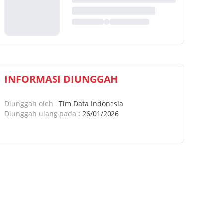
INFORMASI DIUNGGAH
Diunggah oleh
:
Tim Data Indonesia
Diunggah ulang pada
:
26/01/2026