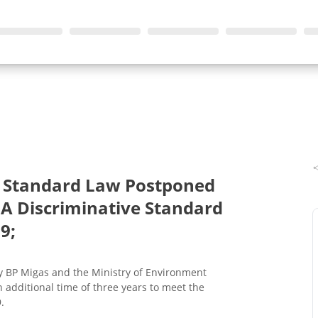
l Standard Law Postponed
 A Discriminative Standard
9;
y BP Migas and the Ministry of Environment
 additional time of three years to meet the
.