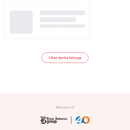
Lihat berita lainnya
Member of