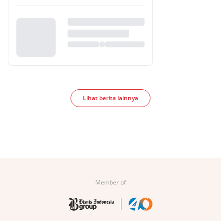
Lihat berita lainnya
Member of