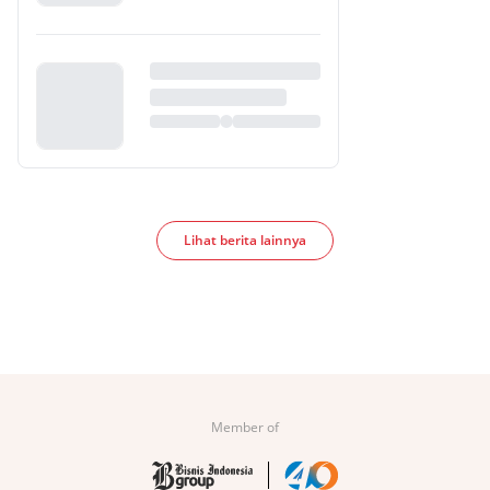
Lihat berita lainnya
Member of