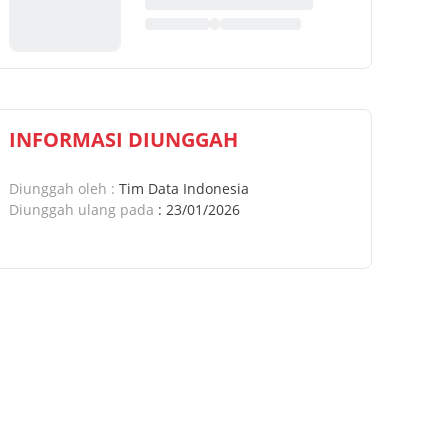
INFORMASI DIUNGGAH
Diunggah oleh
:
Tim Data Indonesia
Diunggah ulang pada
:
23/01/2026