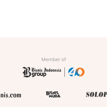
Member of