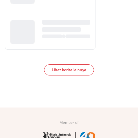
Lihat berita lainnya
Member of