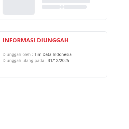
INFORMASI DIUNGGAH
Diunggah oleh
:
Tim Data Indonesia
Diunggah ulang pada
:
31/12/2025