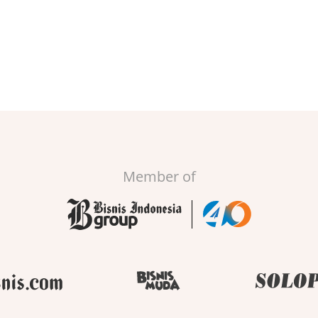
Member of