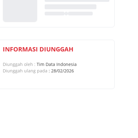
INFORMASI DIUNGGAH
Diunggah oleh
:
Tim Data Indonesia
Diunggah ulang pada
:
28/02/2026