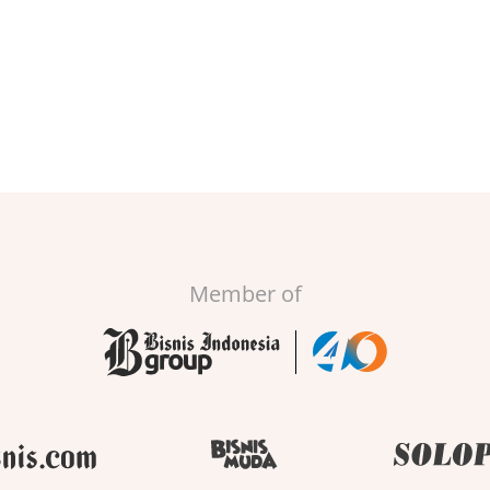
Member of