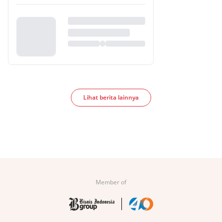
Lihat berita lainnya
Member of