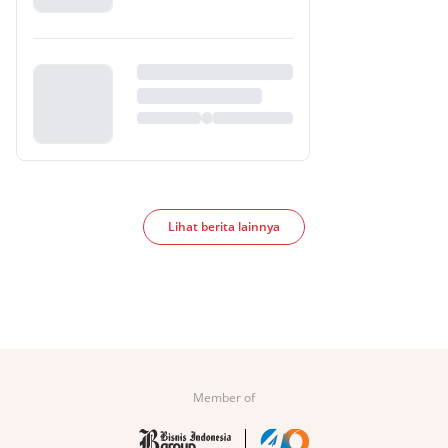
Lihat berita lainnya
Member of