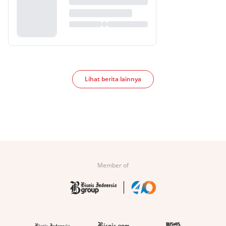
Lihat berita lainnya
Member of