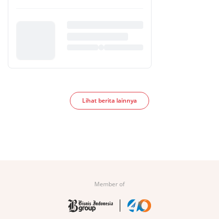
Lihat berita lainnya
Member of