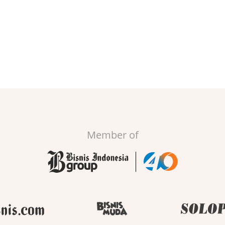
Member of