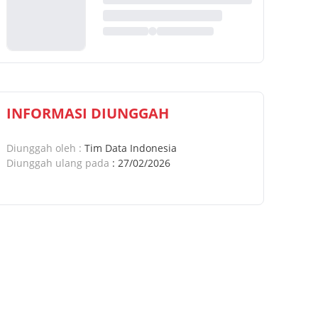
INFORMASI DIUNGGAH
Diunggah oleh
:
Tim Data Indonesia
Diunggah ulang pada
:
27/02/2026