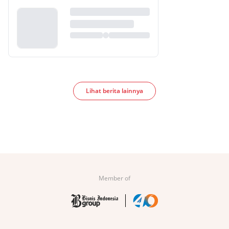
Lihat berita lainnya
Member of