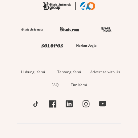
Hubungi Kami
Tentang Kami
Advertise with Us
FAQ
Tim Kami