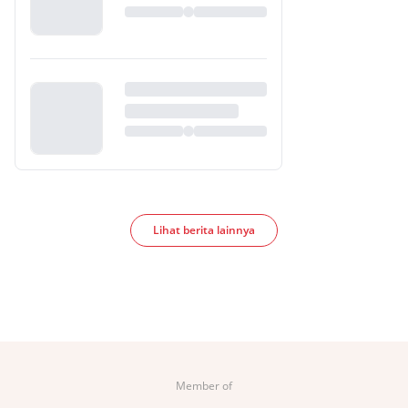
Lihat berita lainnya
Member of