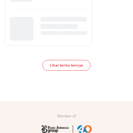
Lihat berita lainnya
Member of