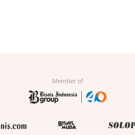
Member of