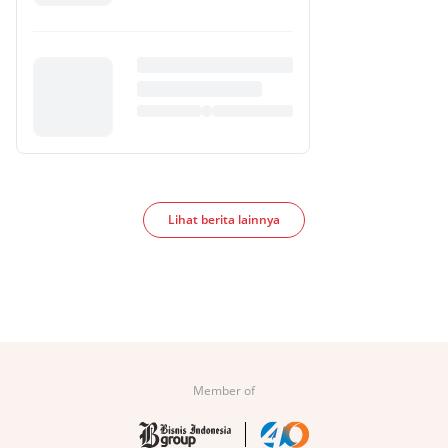
Lihat berita lainnya
Member of