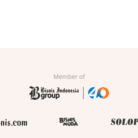
Member of