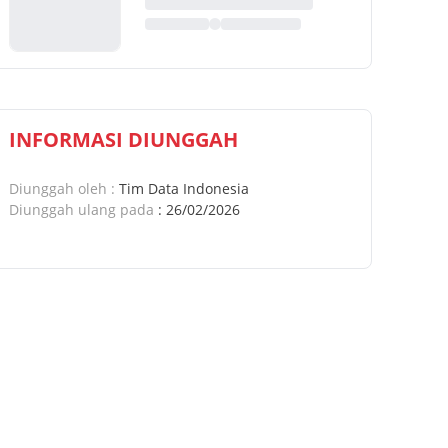
INFORMASI DIUNGGAH
Diunggah oleh
:
Tim Data Indonesia
Diunggah ulang pada
:
26/02/2026