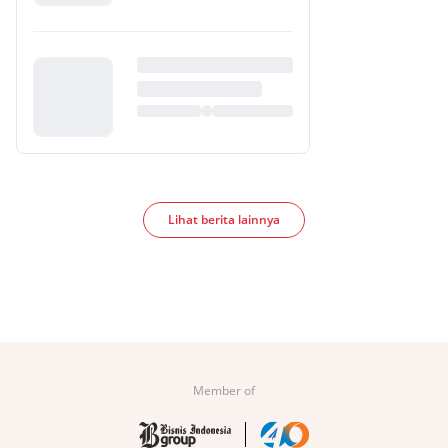
Lihat berita lainnya
Member of