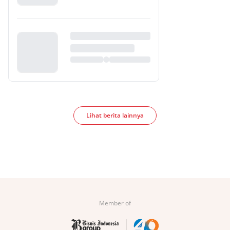
Lihat berita lainnya
Member of