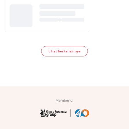
Lihat berita lainnya
Member of