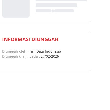
INFORMASI DIUNGGAH
Diunggah oleh
:
Tim Data Indonesia
Diunggah ulang pada
:
27/02/2026