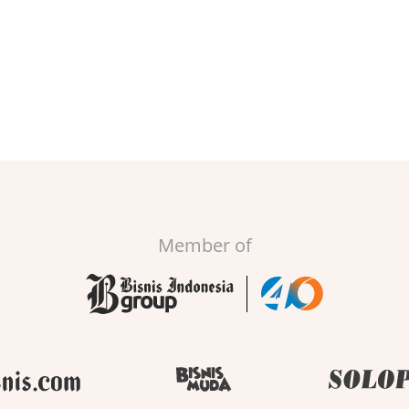
Member of