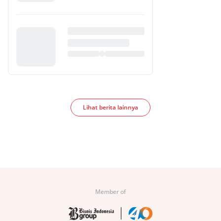
Lihat berita lainnya
Member of