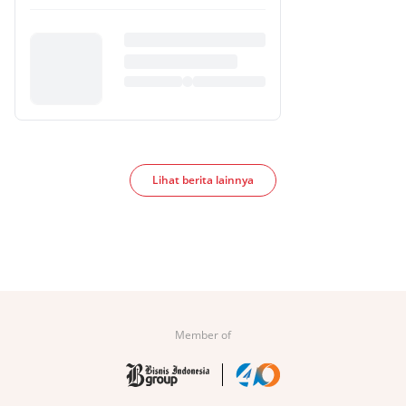
Lihat berita lainnya
Member of