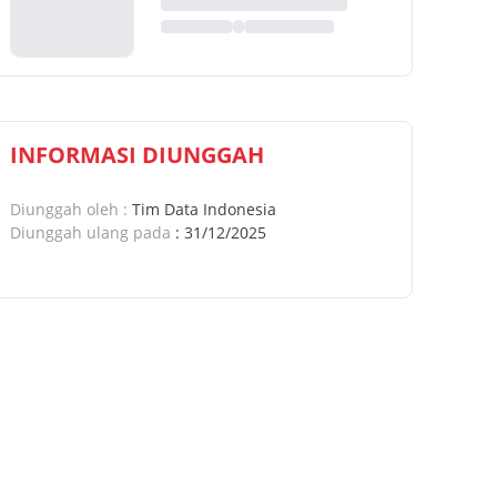
INFORMASI DIUNGGAH
Diunggah oleh
:
Tim Data Indonesia
Diunggah ulang pada
:
31/12/2025