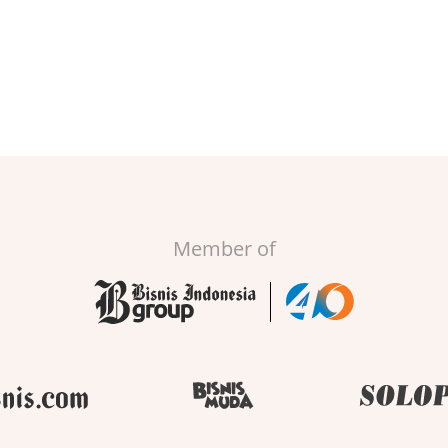
Member of